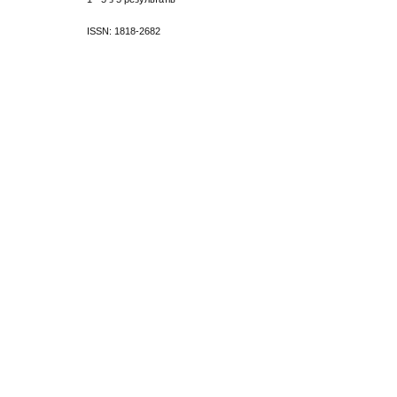
ISSN: 1818-2682