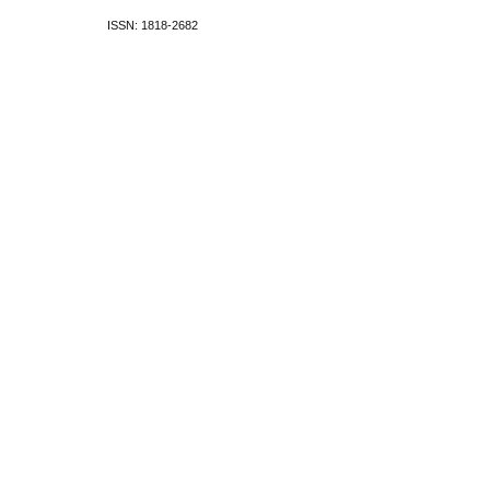
ISSN: 1818-2682