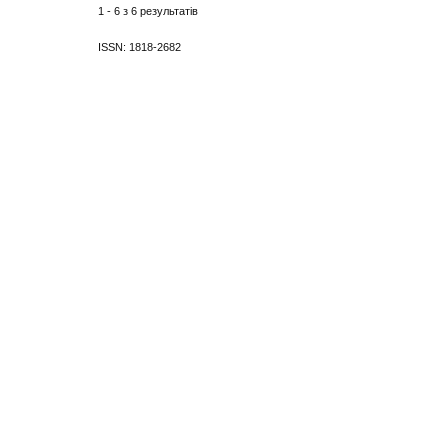
1 - 6 з 6 результатів
ISSN: 1818-2682