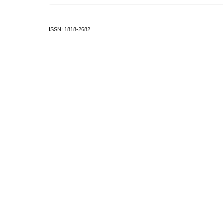
ISSN: 1818-2682