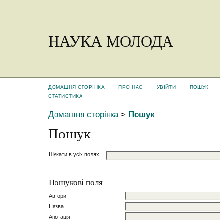
НАУКА МОЛОДА
ДОМАШНЯ СТОРІНКА
ПРО НАС
УВІЙТИ
ПОШУК
СТАТИСТИКА
Домашня сторінка
>
Пошук
Пошук
Шукати в усіх полях
Пошукові поля
Автори
Назва
Анотація