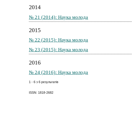
2014
№ 21 (2014): Наука молода
2015
№ 22 (2015): Наука молода
№ 23 (2015): Наука молода
2016
№ 24 (2016): Наука молода
1 - 6 з 6 результатів
ISSN: 1818-2682