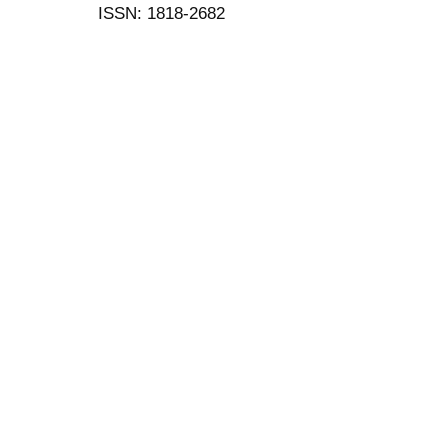
ISSN: 1818-2682