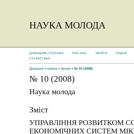
НАУКА МОЛОДА
ДОМАШНЯ СТОРІНКА
ПРО НАС
УВІЙТИ
ПОШУК
СТАТИСТИКА
Домашня сторінка
>
Архіви
>
№ 10 (2008)
№ 10 (2008)
Наука молода
Зміст
УПРАВЛІННЯ РОЗВИТКОМ С
ЕКОНОМІЧНИХ СИСТЕМ МІКР