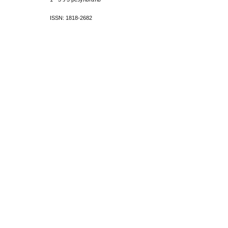
ISSN: 1818-2682