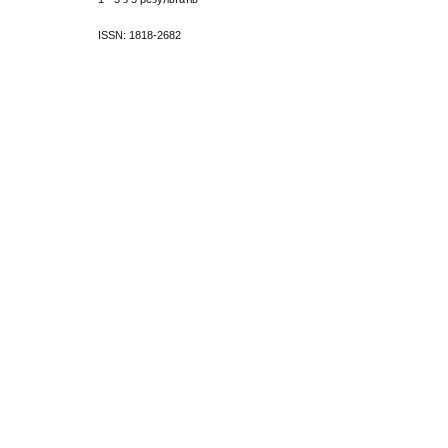
ISSN: 1818-2682