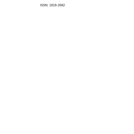
ISSN: 1818-2682