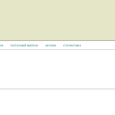
УК
ПОТОЧНИЙ ВИПУСК
АРХІВИ
СТАТИСТИКА