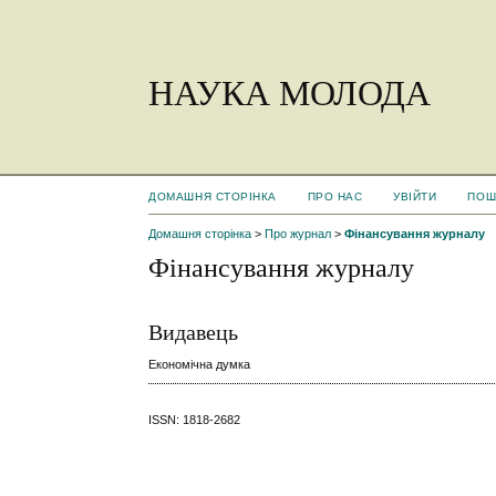
НАУКА МОЛОДА
ДОМАШНЯ СТОРІНКА
ПРО НАС
УВІЙТИ
ПОШ
Домашня сторінка
>
Про журнал
>
Фінансування журналу
Фінансування журналу
Видавець
Економічна думка
ISSN: 1818-2682