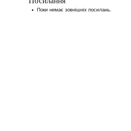
Посилання
Поки немає зовнішніх посилань.