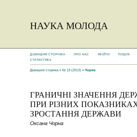
НАУКА МОЛОДА
ДОМАШНЯ СТОРІНКА
ПРО НАС
УВІЙТИ
ПОШУК
СТАТИСТИКА
Домашня сторінка
>
№ 19 (2013)
>
Чорна
ГРАНИЧНІ ЗНАЧЕННЯ ДЕ
ПРИ РІЗНИХ ПОКАЗНИКА
ЗРОСТАННЯ ДЕРЖАВИ
Оксана Чорна