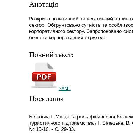
Анотація
Розкрито позитивний та негативний вплив г
сектор. Обґрунтовано сутність та особливос
корпоративного сектору. Запропоновано сис
безпеки корпоративних структур
Повний текст:
>XML
Посилання
Білецька І. Місце та роль фінансової безпек
туристичного підприємства / І. Білецька, В. 
№ 15-16. - С. 29-33.