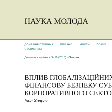
НАУКА МОЛОДА
ДОМАШНЯ СТОРІНКА
ПРО НАС
УВІЙТИ
ПОШУК
СТАТИСТИКА
Домашня сторінка
>
№ 19 (2013)
>
Ховрак
ВПЛИВ ГЛОБАЛІЗАЦІЙНИХ
ФІНАНСОВУ БЕЗПЕКУ СУБ
КОРПОРАТИВНОГО СЕКТО
Інна Ховрак