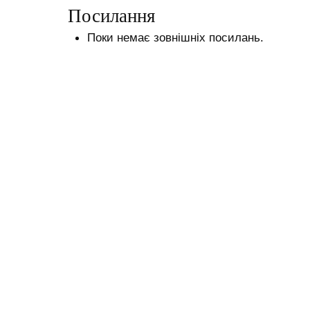
Посилання
Поки немає зовнішніх посилань.