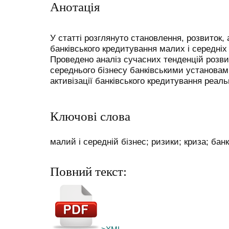
Анотація
У статті розглянуто становлення, розвиток,
банківського кредитування малих і середніх
Проведено аналіз сучасних тенденцій розви
середнього бізнесу банківськими установам
активізації банківського кредитування реаль
Ключові слова
малий і середній бізнес; ризики; криза; банк
Повний текст: