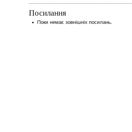
Посилання
Поки немає зовнішніх посилань.