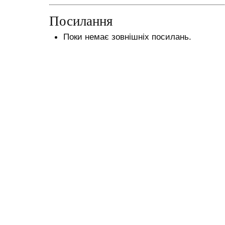
Посилання
Поки немає зовнішніх посилань.