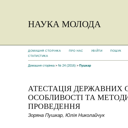
НАУКА МОЛОДА
ДОМАШНЯ СТОРІНКА
ПРО НАС
УВІЙТИ
ПОШУК
СТАТИСТИКА
Домашня сторінка
>
№ 24 (2016)
>
Пушкар
АТЕСТАЦІЯ ДЕРЖАВНИХ 
ОСОБЛИВОСТІ ТА МЕТОДИ
ПРОВЕДЕННЯ
Зоряна Пушкар, Юлія Николайчук