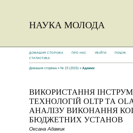
НАУКА МОЛОДА
ДОМАШНЯ СТОРІНКА
ПРО НАС
УВІЙТИ
ПОШУК
СТАТИСТИКА
Домашня сторінка
>
№ 23 (2015)
>
Адамик
ВИКОРИСТАННЯ ІНСТРУМ
ТЕХНОЛОГІЙ OLTP ТА OLA
АНАЛІЗУ ВИКОНАННЯ К
БЮДЖЕТНИХ УСТАНОВ
Оксана Адамик