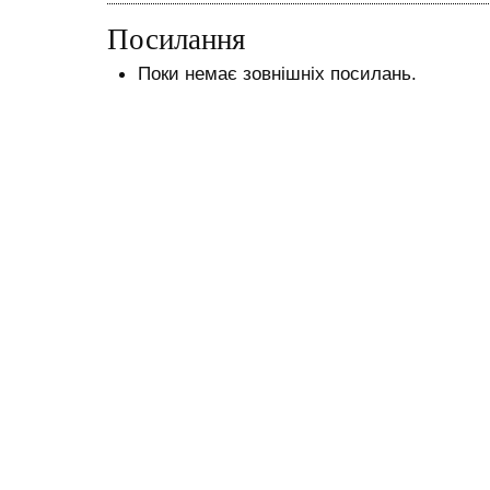
Посилання
Поки немає зовнішніх посилань.