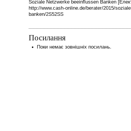
Soziale Netzwerke beeinflussen Banken [Еле
http://www.cash-online.de/berater/2015/sozial
banken/2S52SS
Посилання
Поки немає зовнішніх посилань.