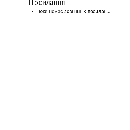
Посилання
Поки немає зовнішніх посилань.