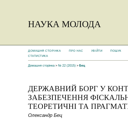
НАУКА МОЛОДА
ДОМАШНЯ СТОРІНКА
ПРО НАС
УВІЙТИ
ПОШУК
СТАТИСТИКА
Домашня сторінка
>
№ 22 (2015)
>
Бец
ДЕРЖАВНИЙ БОРГ У КОНТ
ЗАБЕЗПЕЧЕННЯ ФІСКАЛЬН
ТЕОРЕТИЧНІ ТА ПРАГМАТ
Олександр Бец