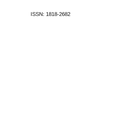
ISSN: 1818-2682