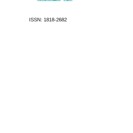
ISSN: 1818-2682