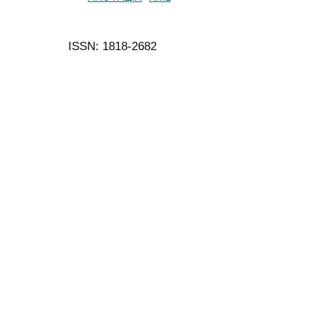
ISSN: 1818-2682